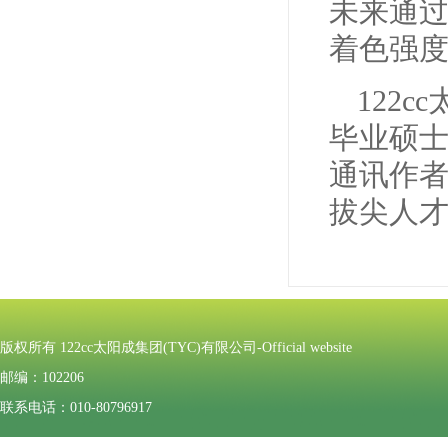
未来通
着色强度
122
毕业硕
通讯作
拔尖人
版权所有 122cc太阳成集团(TYC)有限公司-Official website
邮编：102206
联系电话：010-80796917