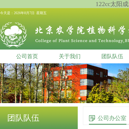
122cc太阳成集
今天是：
2026年8月7日 星期五
公司首页
关于我们
团队队伍
团队队伍
公司办公室