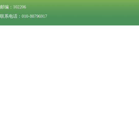
邮编：102206
联系电话：010-80796917