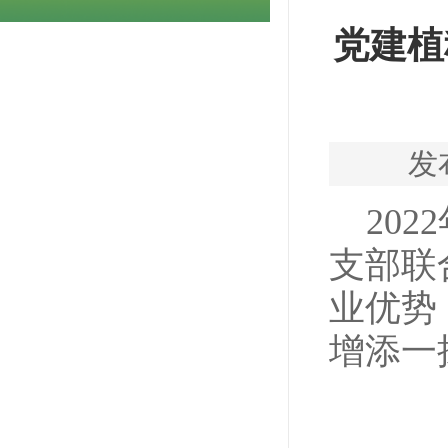
党建植
发
20
支部联
业优势
增添一