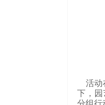
活动
下，园
分组行